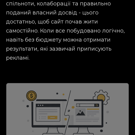
спільноти, колаборації та правильно
поданий власний досвід - цього
достатньо, щоб сайт почав жити
самостійно. Коли все побудовано логічно,
навіть без бюджету можна отримати
результати, які зазвичай приписують
рекламі.