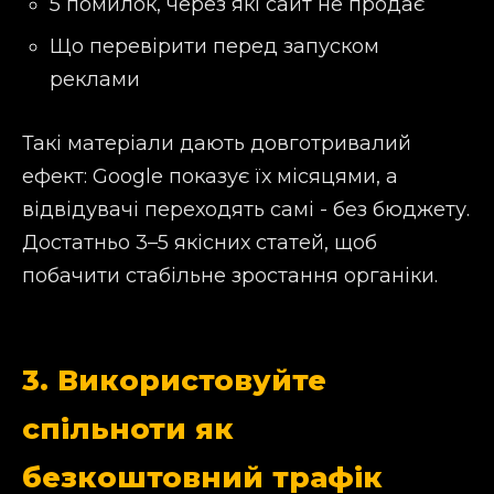
5 помилок, через які сайт не продає
Що перевірити перед запуском
реклами
Такі матеріали дають довготривалий
ефект: Google показує їх місяцями, а
відвідувачі переходять самі - без бюджету.
Достатньо 3–5 якісних статей, щоб
побачити стабільне зростання органіки.
3. Використовуйте
спільноти як
безкоштовний трафік