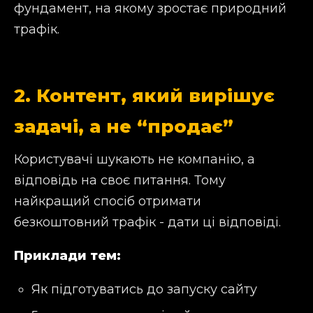
фундамент, на якому зростає природний
трафік.
2. Контент, який вирішує
задачі, а не “продає”
Користувачі шукають не компанію, а
відповідь на своє питання. Тому
найкращий спосіб отримати
безкоштовний трафік - дати ці відповіді.
Приклади тем:
Як підготуватись до запуску сайту