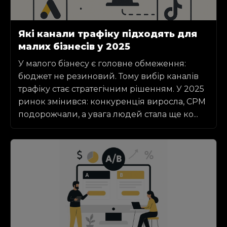
Які канали трафіку підходять для
малих бізнесів у 2025
У малого бізнесу є головне обмеження:
бюджет не резиновий. Тому вибір каналів
трафіку стає стратегічним рішенням. У 2025
ринок змінився: конкуренція виросла, CPM
подорожчали, а увага людей стала ще ко...