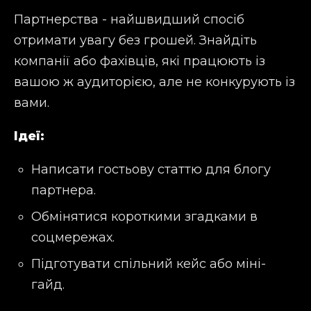
Партнерства - найшвидший спосіб
отримати увагу без грошей. Знайдіть
компанії або фахівців, які працюють із
вашою ж аудиторією, але не конкурують із
вами.
Ідеї:
Написати гостьову статтю для блогу
партнера.
Обмінятися короткими згадками в
соцмережах.
Підготувати спільний кейс або міні-
гайд.