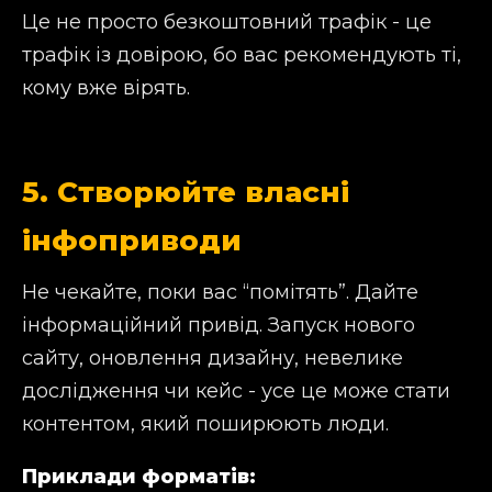
Це не просто безкоштовний трафік - це
трафік із довірою, бо вас рекомендують ті,
кому вже вірять.
5. Створюйте власні
інфоприводи
Не чекайте, поки вас “помітять”. Дайте
інформаційний привід. Запуск нового
сайту, оновлення дизайну, невелике
дослідження чи кейс - усе це може стати
контентом, який поширюють люди.
Приклади форматів: