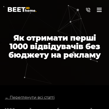
Як отримати перші
>
1000 відвідувачів без
бюджету на рекламу
← Переглянути всі статті