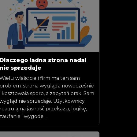
Dlaczego ładna strona nadal
nie sprzedaje
Wielu właścicieli firm ma ten sam
problem: strona wygląda nowocześnie
i kosztowała sporo, a zapytań brak. Sam
wygląd nie sprzedaje. Użytkownicy
reagują na jasność przekazu, logikę,
zaufanie i wygodę. ...