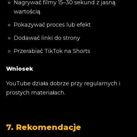
Nagrywać filmy 15–30 sekund z jasną
wartością
Pokazywać proces lub efekt
Dodawać linki do strony
Przerabiać TikTok na Shorts
Wniosek
YouTube działa dobrze przy regularnych i
prostych materiałach.
7. Rekomendacje