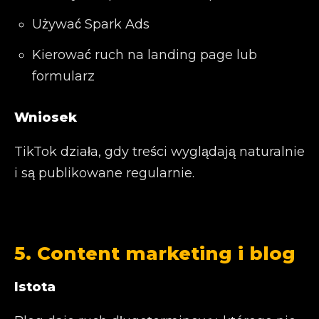
Używać Spark Ads
Kierować ruch na landing page lub
formularz
Wniosek
TikTok działa, gdy treści wyglądają naturalnie
i są publikowane regularnie.
5. Content marketing i blog
Istota