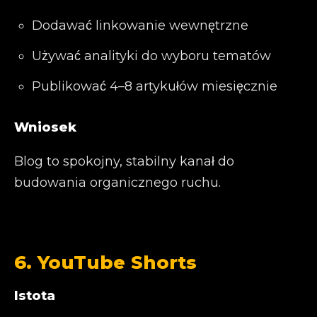
Dodawać linkowanie wewnętrzne
Używać analityki do wyboru tematów
Publikować 4–8 artykułów miesięcznie
Wniosek
Blog to spokojny, stabilny kanał do
budowania organicznego ruchu.
6. YouTube Shorts
Istota