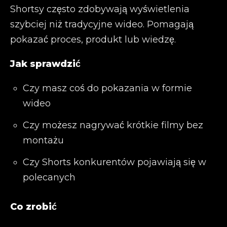
Shortsy często zdobywają wyświetlenia
szybciej niż tradycyjne wideo. Pomagają
pokazać proces, produkt lub wiedzę.
Jak sprawdzić
Czy masz coś do pokazania w formie
wideo
Czy możesz nagrywać krótkie filmy bez
montażu
Czy Shorts konkurentów pojawiają się w
polecanych
Co zrobić