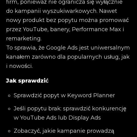
firm, ponieważ nie ogranicza się wyłącznie
do kampanii wyszukiwarkowych. Nawet
nowy produkt bez popytu można promować
przez YouTube, banery, Performance Max i
remarketing.
To sprawia, że Google Ads jest uniwersalnym
kanałem zarówno dla popularnych usług, jak
i nowości.
Jak sprawdzić
Sprawdzić popyt w Keyword Planner
Jeśli popytu brak: sprawdzić konkurencję
w YouTube Ads lub Display Ads
Zobaczyć, jakie kampanie prowadzą