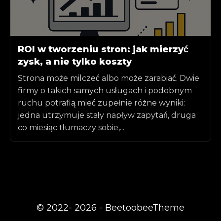
ROI w tworzeniu stron: jak mierzyć
zysk, a nie tylko koszty
Strona może milczeć albo może zarabiać. Dwie
firmy o takich samych usługach i podobnym
ruchu potrafią mieć zupełnie różne wyniki:
jedna utrzymuje stały napływ zapytań, druga
co miesiąc tłumaczy sobie,...
© 2022- 2026 - BeetoobeeTheme