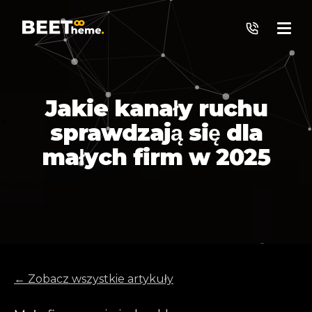
Jakie kanały ruchu
>
sprawdzają się dla
małych firm w 2025
← Zobacz wszystkie artykuły