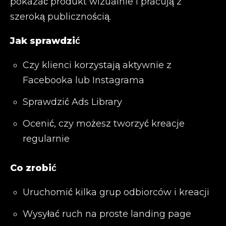
pokazać produkt wizualnie i pracują z
szeroką publicznością.
Jak sprawdzić
Czy klienci korzystają aktywnie z
Facebooka lub Instagrama
Sprawdzić Ads Library
Ocenić, czy możesz tworzyć kreacje
regularnie
Co zrobić
Uruchomić kilka grup odbiorców i kreacji
Wysyłać ruch na proste landing page