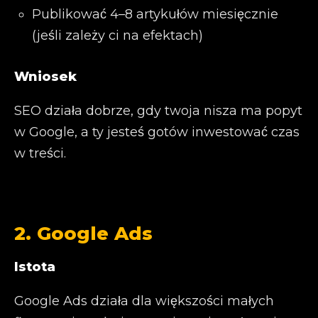
Publikować 4–8 artykułów miesięcznie
(jeśli zależy ci na efektach)
Wniosek
SEO działa dobrze, gdy twoja nisza ma popyt
w Google, a ty jesteś gotów inwestować czas
w treści.
2. Google Ads
Istota
Google Ads działa dla większości małych