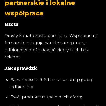
partnerskie i lokalne
współprace
Istota
Prosty kanał, często pomijany. Współpraca z
firmami obsługującymi tę samą grupę
odbiorców może dawać ciepły ruch bez
reklam.
Jak sprawdzić
Są w mieście 3–5 firm z tą samą grupą
odbiorców
Twój produkt uzupełnia ich ofertę