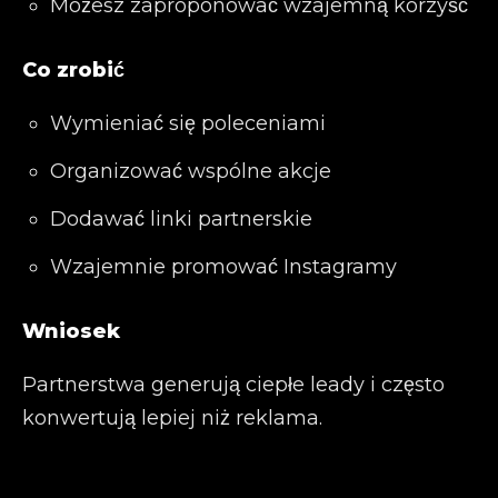
Możesz zaproponować wzajemną korzyść
Co zrobić
Wymieniać się poleceniami
Organizować wspólne akcje
Dodawać linki partnerskie
Wzajemnie promować Instagramy
Wniosek
Partnerstwa generują ciepłe leady i często
konwertują lepiej niż reklama.