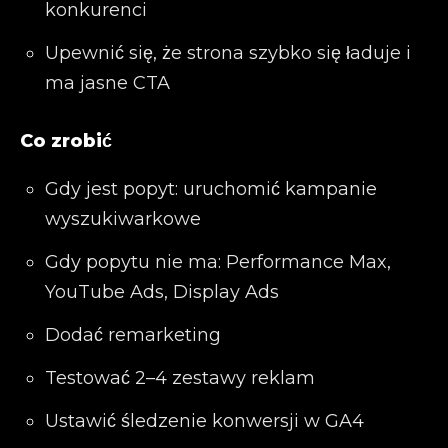
konkurenci
Upewnić się, że strona szybko się ładuje i
ma jasne CTA
Co zrobić
Gdy jest popyt: uruchomić kampanie
wyszukiwarkowe
Gdy popytu nie ma: Performance Max,
YouTube Ads, Display Ads
Dodać remarketing
Testować 2–4 zestawy reklam
Ustawić śledzenie konwersji w GA4