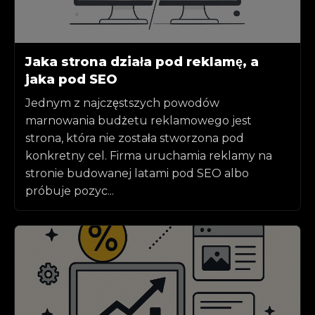
Jaka strona działa pod reklamę, a
jaka pod SEO
Jednym z najczęstszych powodów
marnowania budżetu reklamowego jest
strona, która nie została stworzona pod
konkretny cel. Firma uruchamia reklamy na
stronie budowanej latami pod SEO albo
próbuje pozyc...