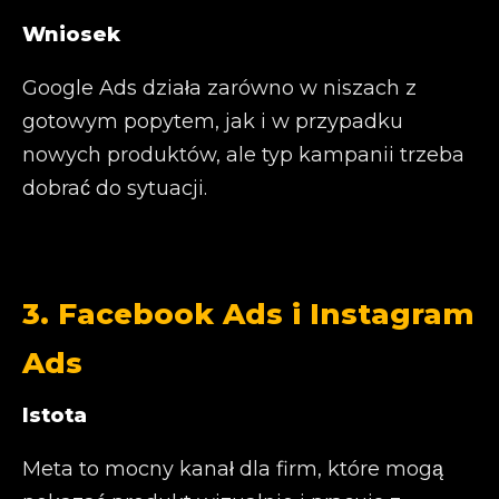
Wniosek
Google Ads działa zarówno w niszach z
gotowym popytem, jak i w przypadku
nowych produktów, ale typ kampanii trzeba
dobrać do sytuacji.
3. Facebook Ads i Instagram
Ads
Istota
Meta to mocny kanał dla firm, które mogą