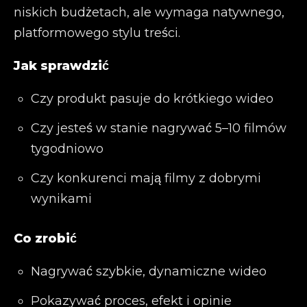
niskich budżetach, ale wymaga natywnego,
platformowego stylu treści.
Jak sprawdzić
Czy produkt pasuje do krótkiego wideo
Czy jesteś w stanie nagrywać 5–10 filmów
tygodniowo
Czy konkurenci mają filmy z dobrymi
wynikami
Co zrobić
Nagrywać szybkie, dynamiczne wideo
Pokazywać proces, efekt i opinie