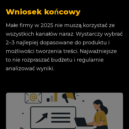
Wniosek końcowy
Małe firmy w 2025 nie muszą korzystać ze
wszystkich kanałów naraz. Wystarczy wybrać
2–3 najlepiej dopasowane do produktu i
możliwości tworzenia treści. Najważniejsze
to nie rozpraszać budżetu i regularnie
analizować wyniki.