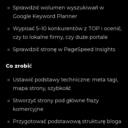
Sprawdzić wolumen wyszukiwań w
Google Keyword Planner
Wypisać 5–10 konkurentów z TOP i ocenić,
czy to lokalne firmy, czy duże portale
Sprawdzić stronę w PageSpeed Insights
Co zrobić
Ustawić podstawy techniczne: meta tagi,
mapa strony, szybkość
Stworzyć strony pod główne frazy
komercyjne
Przygotować podstawową strukturę bloga