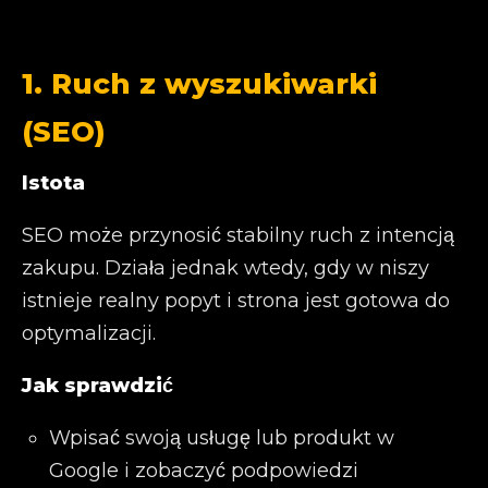
1. Ruch z wyszukiwarki
(SEO)
Istota
SEO może przynosić stabilny ruch z intencją
zakupu. Działa jednak wtedy, gdy w niszy
istnieje realny popyt i strona jest gotowa do
optymalizacji.
Jak sprawdzić
Wpisać swoją usługę lub produkt w
Google i zobaczyć podpowiedzi