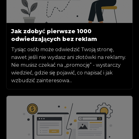
Jak zdobyć pierwsze 1000
odwiedzających bez reklam
Tysiąc osób może odwiedzić Twoją stronę,
nawet jeśli nie wydasz ani złotówki na reklamy.
Nie musisz czekać na „promocję” - wystarczy
wiedzieć, gdzie się pojawić, co napisać i jak
wzbudzić zainteresowa...